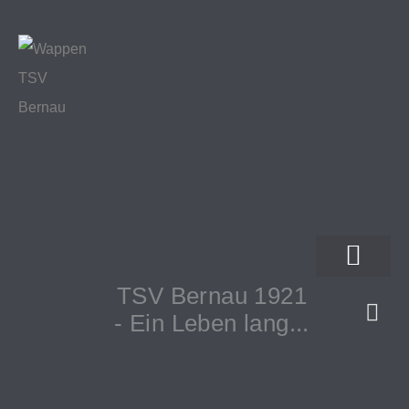
TSV Bernau 1921
- Ein Leben lang...