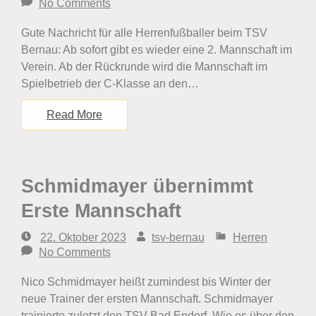
No Comments
Gute Nachricht für alle Herrenfußballer beim TSV
Bernau: Ab sofort gibt es wieder eine 2. Mannschaft im
Verein. Ab der Rückrunde wird die Mannschaft im
Spielbetrieb der C-Klasse an den…
Read More
Schmidmayer übernimmt
Erste Mannschaft
22. Oktober 2023
tsv-bernau
Herren
No Comments
Nico Schmidmayer heißt zumindest bis Winter der
neue Trainer der ersten Mannschaft. Schmidmayer
trainierte zuletzt den TSV Bad Endorf. Wie es über den