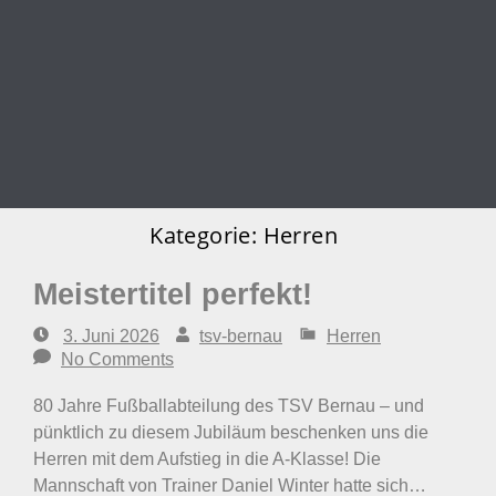
Kategorie:
Herren
Meistertitel perfekt!
3. Juni 2026
tsv-bernau
Herren
No Comments
80 Jahre Fußballabteilung des TSV Bernau – und
pünktlich zu diesem Jubiläum beschenken uns die
Herren mit dem Aufstieg in die A-Klasse! Die
Mannschaft von Trainer Daniel Winter hatte sich…