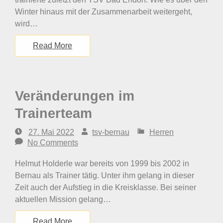
Winter hinaus mit der Zusammenarbeit weitergeht,
wird…
Read More
Veränderungen im
Trainerteam
27. Mai 2022
tsv-bernau
Herren
No Comments
Helmut Holderle war bereits von 1999 bis 2002 in
Bernau als Trainer tätig. Unter ihm gelang in dieser
Zeit auch der Aufstieg in die Kreisklasse. Bei seiner
aktuellen Mission gelang…
Read More