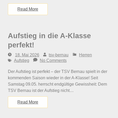
Read More
Aufstieg in die A-Klasse
perfekt!
18. Mai 2026
tsv-bernau
Herren
Aufstieg
No Comments
Der Aufstieg ist perfekt – der TSV Bernau spielt in der
kommenden Saison wieder in der A-Klasse! Seit
Samstag 09.05. herrscht endgültige Gewissheit: Dem
TSV Bernau ist der Aufstieg nicht…
Read More