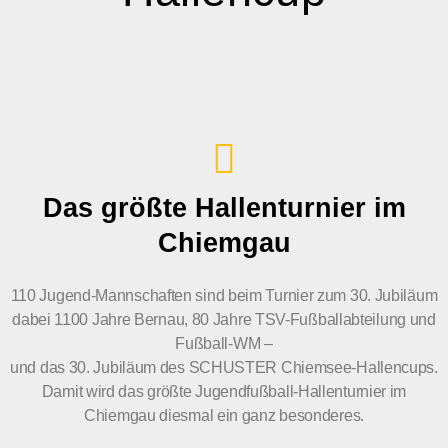
Das größte Hallenturnier im
Chiemgau
110 Jugend-Mannschaften sind beim Turnier zum 30. Jubiläum
dabei 1100 Jahre Bernau, 80 Jahre TSV-Fußballabteilung und
Fußball-WM –
und das 30. Jubiläum des SCHUSTER Chiemsee-Hallencups.
Damit wird das größte Jugendfußball-Hallenturnier im
Chiemgau diesmal ein ganz besonderes.