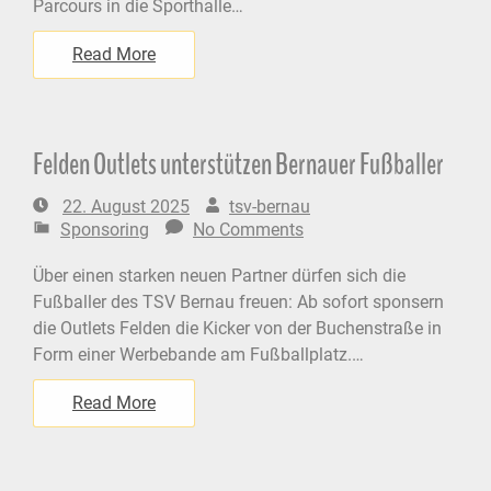
Parcours in die Sporthalle…
Read More
Felden Outlets unterstützen Bernauer Fußballer
22. August 2025
tsv-bernau
Sponsoring
No Comments
Über einen starken neuen Partner dürfen sich die
Fußballer des TSV Bernau freuen: Ab sofort sponsern
die Outlets Felden die Kicker von der Buchenstraße in
Form einer Werbebande am Fußballplatz.…
Read More