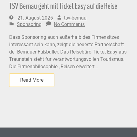
TSV Bernau geht mit Ticket Easy auf die Reise
21. August 2025
tsv-bernau
Sponsoring
No Comments
Dass Sponsoring auch außerhalb des Firmensitzes
interessant sein kann, zeigt die neueste Partnerschaft
der Bernauer Fußballer. Das Reisebüro Ticket Easy aus
Traunstein steht für verantwortungsvollen Tourismus.
Die Firmenphilosophie „Reisen erweitert…
Read More