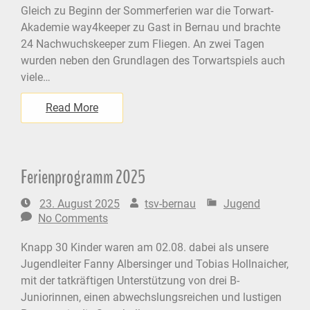
Gleich zu Beginn der Sommerferien war die Torwart-
Akademie way4keeper zu Gast in Bernau und brachte
24 Nachwuchskeeper zum Fliegen. An zwei Tagen
wurden neben den Grundlagen des Torwartspiels auch
viele…
Read More
Ferienprogramm 2025
23. August 2025
tsv-bernau
Jugend
No Comments
Knapp 30 Kinder waren am 02.08. dabei als unsere
Jugendleiter Fanny Albersinger und Tobias Hollnaicher,
mit der tatkräftigen Unterstützung von drei B-
Juniorinnen, einen abwechslungsreichen und lustigen