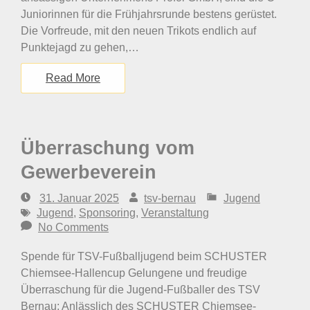
Juniorinnen für die Frühjahrsrunde bestens gerüstet.
Die Vorfreude, mit den neuen Trikots endlich auf
Punktejagd zu gehen,…
Read More
Überraschung vom
Gewerbeverein
31. Januar 2025
tsv-bernau
Jugend
Jugend
,
Sponsoring
,
Veranstaltung
No Comments
Spende für TSV-Fußballjugend beim SCHUSTER
Chiemsee-Hallencup Gelungene und freudige
Überraschung für die Jugend-Fußballer des TSV
Bernau: Anlässlich des SCHUSTER Chiemsee-