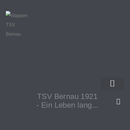
TSV Bernau 1921
- Ein Leben lang...