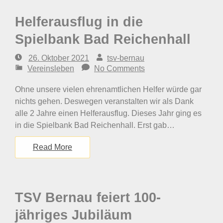
Helferausflug in die
Spielbank Bad Reichenhall
26. Oktober 2021
tsv-bernau
Vereinsleben
No Comments
Ohne unsere vielen ehrenamtlichen Helfer würde gar
nichts gehen. Deswegen veranstalten wir als Dank
alle 2 Jahre einen Helferausflug. Dieses Jahr ging es
in die Spielbank Bad Reichenhall. Erst gab…
Read More
TSV Bernau feiert 100-
jähriges Jubiläum