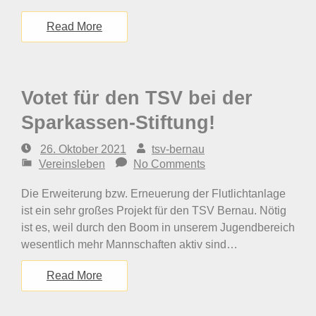
Read More
Votet für den TSV bei der
Sparkassen-Stiftung!
26. Oktober 2021
tsv-bernau
Vereinsleben
No Comments
Die Erweiterung bzw. Erneuerung der Flutlichtanlage
ist ein sehr großes Projekt für den TSV Bernau. Nötig
ist es, weil durch den Boom in unserem Jugendbereich
wesentlich mehr Mannschaften aktiv sind…
Read More