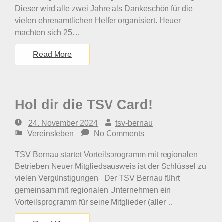
Dieser wird alle zwei Jahre als Dankeschön für die
vielen ehrenamtlichen Helfer organisiert. Heuer
machten sich 25…
Read More
Hol dir die TSV Card!
24. November 2024
tsv-bernau
Vereinsleben
No Comments
TSV Bernau startet Vorteilsprogramm mit regionalen
Betrieben Neuer Mitgliedsausweis ist der Schlüssel zu
vielen Vergünstigungen Der TSV Bernau führt
gemeinsam mit regionalen Unternehmen ein
Vorteilsprogramm für seine Mitglieder (aller…