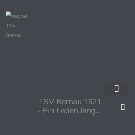
TSV Bernau 1921
- Ein Leben lang...