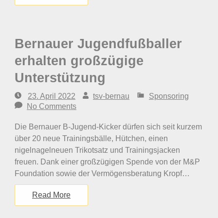
Bernauer Jugendfußballer
erhalten großzügige
Unterstützung
23. April 2022
tsv-bernau
Sponsoring
No Comments
Die Bernauer B-Jugend-Kicker dürfen sich seit kurzem
über 20 neue Trainingsbälle, Hütchen, einen
nigelnagelneuen Trikotsatz und Trainingsjacken
freuen. Dank einer großzügigen Spende von der M&P
Foundation sowie der Vermögensberatung Kropf…
Read More