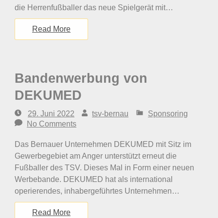
die Herrenfußballer das neue Spielgerät mit…
Read More
Bandenwerbung von
DEKUMED
29. Juni 2022
tsv-bernau
Sponsoring
No Comments
Das Bernauer Unternehmen DEKUMED mit Sitz im
Gewerbegebiet am Anger unterstützt erneut die
Fußballer des TSV. Dieses Mal in Form einer neuen
Werbebande. DEKUMED hat als international
operierendes, inhabergeführtes Unternehmen…
Read More