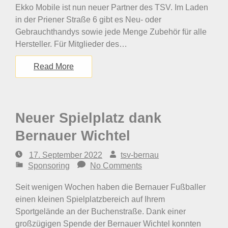
Ekko Mobile ist nun neuer Partner des TSV. Im Laden
in der Priener Straße 6 gibt es Neu- oder
Gebrauchthandys sowie jede Menge Zubehör für alle
Hersteller. Für Mitglieder des…
Read More
Neuer Spielplatz dank
Bernauer Wichtel
17. September 2022
tsv-bernau
Sponsoring
No Comments
Seit wenigen Wochen haben die Bernauer Fußballer
einen kleinen Spielplatzbereich auf Ihrem
Sportgelände an der Buchenstraße. Dank einer
großzügigen Spende der Bernauer Wichtel konnten