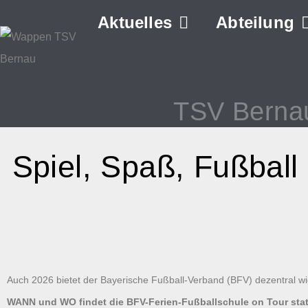
Aktuelles
Abteilung
TSV Berna
Spiel, Spaß, Fußball
Auch 2026 bietet der Bayerische Fußball-Verband (BFV) dezentral wi
WANN und WO findet die BFV-Ferien-Fußballschule on Tour sta