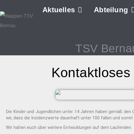
Aktuelles
Abteilung
TSV Berna
Kontaktloses 
Die Kinder und Jugendlichen unter 14 Jahren haben gemäß den
wir, dass die Inzidenzwerte dauerhaft unter 100 fallen und somit
Wir halten euch über weitere Entwicklungen auf dem Laufenden.