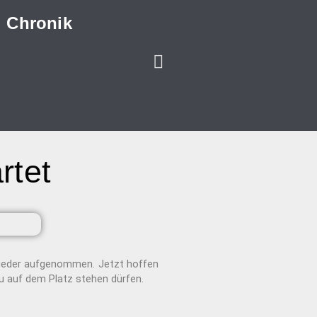
Chronik
rtet
wieder aufgenommen. Jetzt hoffen
au auf dem Platz stehen dürfen.