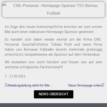
Im Zuge des neuen Internetauftritts konnten wir zum ersten
Mal auch einen exklusiven Homepage-Sponsor gewinnen.
Es handelt sich dabei wieder einmal um die Firma CWL-
Personal. Geschäftsführer Tobias Pichl und seine Firma
haben uns Bernauer Fußballer bereits mehrmals großzügig
unterstützt, beispielsweise als Sponsor auf dem Vereinsbus.
Wir bedanken uns recht herzlich und freuen uns auf eine
weiterhin erfolgreiche Partnerschaft!
17.03.2021
Abteilungsleitung steht für Wiederwahl bereit
Neue Homepage online
NEWS-ÜBERSICHT